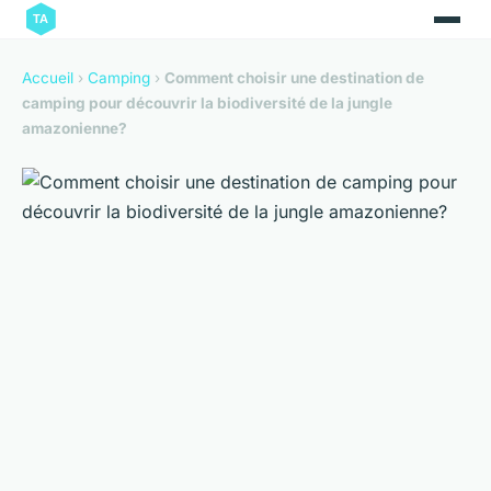
Accueil
›
Camping
›
Comment choisir une destination de
camping pour découvrir la biodiversité de la jungle
amazonienne?