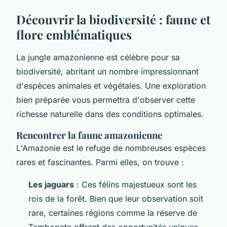
Découvrir la biodiversité : faune et
flore emblématiques
La jungle amazonienne est célèbre pour sa
biodiversité, abritant un nombre impressionnant
d'espèces animales et végétales. Une exploration
bien préparée vous permettra d'observer cette
richesse naturelle dans des conditions optimales.
Rencontrer la faune amazonienne
L'Amazonie est le refuge de nombreuses espèces
rares et fascinantes. Parmi elles, on trouve :
Les jaguars
: Ces félins majestueux sont les
rois de la forêt. Bien que leur observation soit
rare, certaines régions comme la réserve de