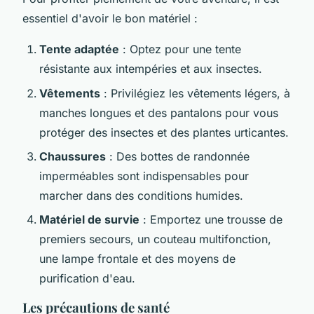
essentiel d'avoir le bon matériel :
Tente adaptée
: Optez pour une tente
résistante aux intempéries et aux insectes.
Vêtements
: Privilégiez les vêtements légers, à
manches longues et des pantalons pour vous
protéger des insectes et des plantes urticantes.
Chaussures
: Des bottes de randonnée
imperméables sont indispensables pour
marcher dans des conditions humides.
Matériel de survie
: Emportez une trousse de
premiers secours, un couteau multifonction,
une lampe frontale et des moyens de
purification d'eau.
Les précautions de santé