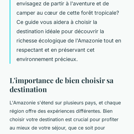
envisagez de partir à l'aventure et de
camper au cœur de cette forêt tropicale?
Ce guide vous aidera à choisir la
destination idéale pour découvrir la
richesse écologique de l'Amazonie tout en
respectant et en préservant cet
environnement précieux.
L'importance de bien choisir sa
destination
L'Amazonie s'étend sur plusieurs pays, et chaque
région offre des expériences différentes. Bien
choisir votre destination est crucial pour profiter
au mieux de votre séjour, que ce soit pour