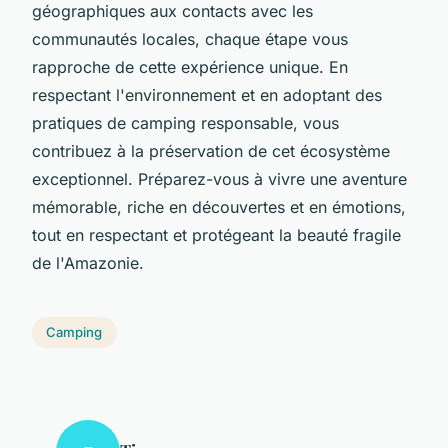
géographiques aux contacts avec les
communautés locales, chaque étape vous
rapproche de cette expérience unique. En
respectant l'environnement et en adoptant des
pratiques de camping responsable, vous
contribuez à la préservation de cet écosystème
exceptionnel. Préparez-vous à vivre une aventure
mémorable, riche en découvertes et en émotions,
tout en respectant et protégeant la beauté fragile
de l'Amazonie.
Camping