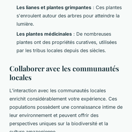
Les lianes et plantes grimpantes
: Ces plantes
s'enroulent autour des arbres pour atteindre la
lumière.
Les plantes médicinales
: De nombreuses
plantes ont des propriétés curatives, utilisées
par les tribus locales depuis des siècles.
Collaborer avec les communautés
locales
L'interaction avec les communautés locales
enrichit considérablement votre expérience. Ces
populations possèdent une connaissance intime de
leur environnement et peuvent offrir des
perspectives uniques sur la biodiversité et la
culture amazonienne.