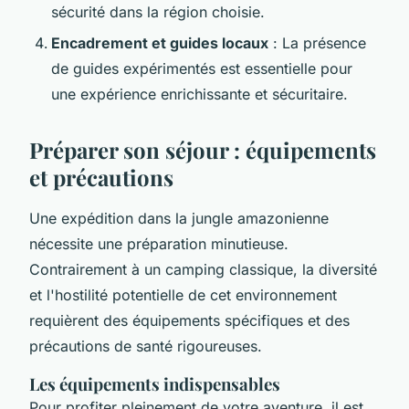
sécurité dans la région choisie.
Encadrement et guides locaux
: La présence
de guides expérimentés est essentielle pour
une expérience enrichissante et sécuritaire.
Préparer son séjour : équipements
et précautions
Une expédition dans la jungle amazonienne
nécessite une préparation minutieuse.
Contrairement à un camping classique, la diversité
et l'hostilité potentielle de cet environnement
requièrent des équipements spécifiques et des
précautions de santé rigoureuses.
Les équipements indispensables
Pour profiter pleinement de votre aventure, il est