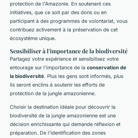
protection de l'Amazonie. En soutenant ces
initiatives, que ce soit par des dons ou en
participant à des programmes de volontariat, vous
contribuez activement à la préservation de cet
écosystème unique.
Sensibiliser à l'importance de la biodiversité
Partagez votre expérience et sensibilisez votre
entourage sur l'importance de la
conservation de
la biodiversité
. Plus les gens sont informés, plus
ils seront enclins à soutenir les efforts de
protection de la jungle amazonienne.
Choisir la destination idéale pour découvrir la
biodiversité de la jungle amazonienne est une
décision enrichissante qui demande réflexion et
préparation. De l'identification des zones