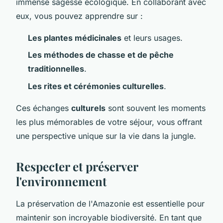
immense sagesse écologique. En collaborant avec
eux, vous pouvez apprendre sur :
Les plantes médicinales
et leurs usages.
Les méthodes de chasse et de pêche
traditionnelles
.
Les rites et cérémonies culturelles
.
Ces échanges
culturels
sont souvent les moments
les plus mémorables de votre séjour, vous offrant
une perspective unique sur la vie dans la jungle.
Respecter et préserver
l'environnement
La préservation de l'Amazonie est essentielle pour
maintenir son incroyable biodiversité. En tant que