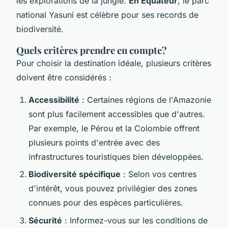
les explorations de la jungle.
En Équateur
, le parc
national Yasuni est célèbre pour ses records de
biodiversité.
Quels critères prendre en compte?
Pour choisir la destination idéale, plusieurs critères
doivent être considérés :
Accessibilité
: Certaines régions de l'Amazonie
sont plus facilement accessibles que d'autres.
Par exemple, le Pérou et la Colombie offrent
plusieurs points d'entrée avec des
infrastructures touristiques bien développées.
Biodiversité spécifique
: Selon vos centres
d'intérêt, vous pouvez privilégier des zones
connues pour des espèces particulières.
Sécurité
: Informez-vous sur les conditions de