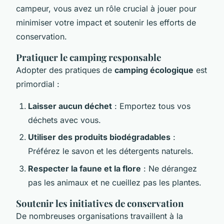
campeur, vous avez un rôle crucial à jouer pour
minimiser votre impact et soutenir les efforts de
conservation.
Pratiquer le camping responsable
Adopter des pratiques de
camping écologique
est
primordial :
Laisser aucun déchet
: Emportez tous vos
déchets avec vous.
Utiliser des produits biodégradables
:
Préférez le savon et les détergents naturels.
Respecter la faune et la flore
: Ne dérangez
pas les animaux et ne cueillez pas les plantes.
Soutenir les initiatives de conservation
De nombreuses organisations travaillent à la