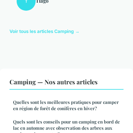
Tiago
T
Voir tous les articles Camping →
Camping — Nos autres articles
Quelles sont les meilleures pratiques pour camper
en région de forêt de conifères en hiver?
Quels sont les conseils pour un camping en bord de
lac en automne avec observation des arbres aux