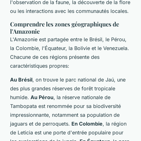
l'observation de la faune, la découverte de la flore
ou les interactions avec les communautés locales.
Comprendre les zones géographiques de
l'Amazonie
L'Amazonie est partagée entre le Brésil, le Pérou,
la Colombie, l'Équateur, la Bolivie et le Venezuela.
Chacune de ces régions présente des
caractéristiques propres:
Au Brésil
, on trouve le parc national de Jaú, une
des plus grandes réserves de forêt tropicale
humide.
Au Pérou
, la réserve nationale de
Tambopata est renommée pour sa biodiversité
impressionnante, notamment sa population de
jaguars et de perroquets.
En Colombie
, la région
de Leticia est une porte d'entrée populaire pour