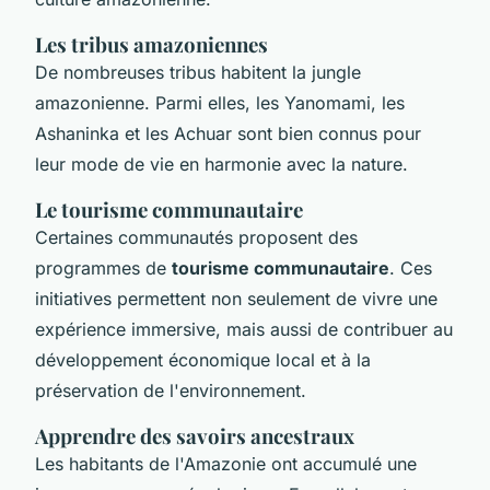
Les tribus amazoniennes
De nombreuses tribus habitent la jungle
amazonienne. Parmi elles, les Yanomami, les
Ashaninka et les Achuar sont bien connus pour
leur mode de vie en harmonie avec la nature.
Le tourisme communautaire
Certaines communautés proposent des
programmes de
tourisme communautaire
. Ces
initiatives permettent non seulement de vivre une
expérience immersive, mais aussi de contribuer au
développement économique local et à la
préservation de l'environnement.
Apprendre des savoirs ancestraux
Les habitants de l'Amazonie ont accumulé une