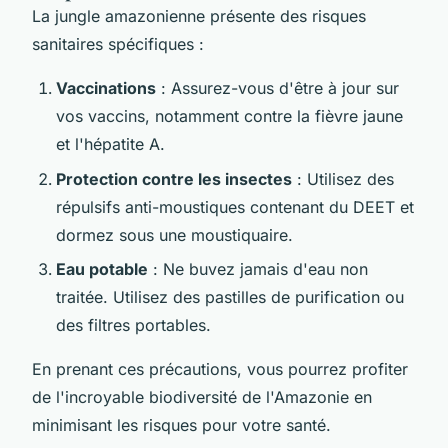
La jungle amazonienne présente des risques
sanitaires spécifiques :
Vaccinations
: Assurez-vous d'être à jour sur
vos vaccins, notamment contre la fièvre jaune
et l'hépatite A.
Protection contre les insectes
: Utilisez des
répulsifs anti-moustiques contenant du DEET et
dormez sous une moustiquaire.
Eau potable
: Ne buvez jamais d'eau non
traitée. Utilisez des pastilles de purification ou
des filtres portables.
En prenant ces précautions, vous pourrez profiter
de l'incroyable biodiversité de l'Amazonie en
minimisant les risques pour votre santé.