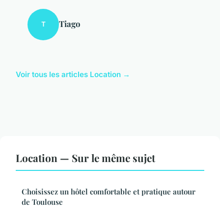
Tiago
T
Voir tous les articles Location →
Location — Sur le même sujet
Choisissez un hôtel comfortable et pratique autour
de Toulouse