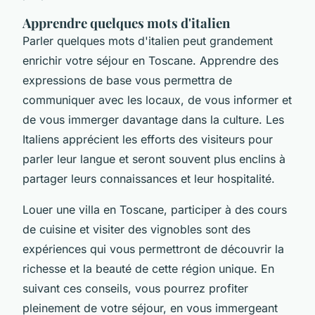
Apprendre quelques mots d'italien
Parler quelques mots d'italien peut grandement
enrichir votre séjour en Toscane. Apprendre des
expressions de base vous permettra de
communiquer avec les locaux, de vous informer et
de vous immerger davantage dans la culture. Les
Italiens apprécient les efforts des visiteurs pour
parler leur langue et seront souvent plus enclins à
partager leurs connaissances et leur hospitalité.
Louer une villa en Toscane, participer à des cours
de cuisine et visiter des vignobles sont des
expériences qui vous permettront de découvrir la
richesse et la beauté de cette région unique. En
suivant ces conseils, vous pourrez profiter
pleinement de votre séjour, en vous immergeant