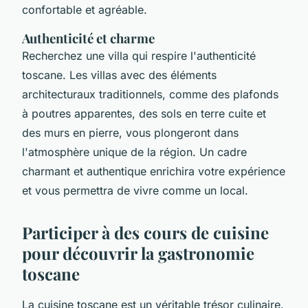
confortable et agréable.
Authenticité et charme
Recherchez une villa qui respire l'authenticité
toscane. Les villas avec des éléments
architecturaux traditionnels, comme des plafonds
à poutres apparentes, des sols en terre cuite et
des murs en pierre, vous plongeront dans
l'atmosphère unique de la région. Un cadre
charmant et authentique enrichira votre expérience
et vous permettra de vivre comme un local.
Participer à des cours de cuisine
pour découvrir la gastronomie
toscane
La cuisine toscane est un véritable trésor culinaire.