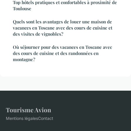
Top hôtels pratiques et confortables à proximité de
Toulouse
Quels sont les avantages de louer une maison de
vacances en Toscane avec des cours de cuisine et
des visites de vignobles?
Où séjourner pour des vacances en Toscane avec
des cours de cuisine et des randonnées en
montagne?
Tourisme Avion
Mentions légales
Contact