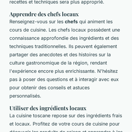
recettes et techniques sera plus approprié.
Apprendre des chefs locaux
Renseignez-vous sur les
chefs
qui animent les
cours de cuisine. Les chefs locaux possèdent une
connaissance approfondie des ingrédients et des
techniques traditionnelles. Ils peuvent également
partager des anecdotes et des histoires sur la
culture gastronomique de la région, rendant
l'expérience encore plus enrichissante. N'hésitez
pas à poser des questions et à interagir avec eux
pour obtenir des conseils et astuces
personnalisés.
Utiliser des ingrédients locaux
La cuisine toscane repose sur des ingrédients frais
et locaux. Profitez de votre cours de cuisine pour
découvrir les produits de saison et apprendre à les