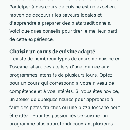
Participer à des cours de cuisine est un excellent
moyen de découvrir les saveurs locales et
d'apprendre à préparer des plats traditionnels.
Voici quelques conseils pour tirer le meilleur parti
de cette expérience.
Choisir un cours de cuisine adapté
Il existe de nombreux types de cours de cuisine en
Toscane, allant des ateliers d'une journée aux
programmes intensifs de plusieurs jours. Optez
pour un cours qui correspond à votre niveau de
compétence et à vos intérêts. Si vous êtes novice,
un atelier de quelques heures pour apprendre à
faire des pâtes fraîches ou une pizza toscane peut
être idéal. Pour les passionnés de cuisine, un
programme plus approfondi couvrant plusieurs