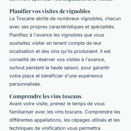
Planifier vos visites de vignobles
La Toscane abrite de nombreux vignobles, chacun
avec ses propres caractéristiques et spécialités.
Planifiez à l'avance les vignobles que vous
souhaitez visiter en tenant compte de leur
localisation et des vins qu'ils produisent. Il est
conseillé de réserver vos visites à l'avance,
surtout pendant la haute saison, pour garantir
votre place et bénéficier d'une expérience
personnalisée.
Comprendre les vins toscans
Avant votre visite, prenez le temps de vous
familiariser avec les vins toscans. Comprendre les
différentes appellations, les cépages utilisés et les
techniques de vinification vous permettra