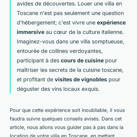
avides de découvertes. Louer une villa en
Toscane n'est pas seulement une question
d'hébergement; c'est vivre une
expérience
immersive
au cœur de la culture italienne.
Imaginez-vous dans une villa somptueuse,
entourée de collines verdoyantes,
participant à des
cours de cuisine
pour
maîtriser les secrets de la cuisine toscane,
et profitant de
visites de vignobles
pour
déguster des vins locaux exquis.
Pour que cette expérience soit inoubliable, il vous
faudra suivre quelques conseils avisés. Dans cet
article, nous allons vous guider pas à pas dans la
location de votre villa en Toscane, en mettant