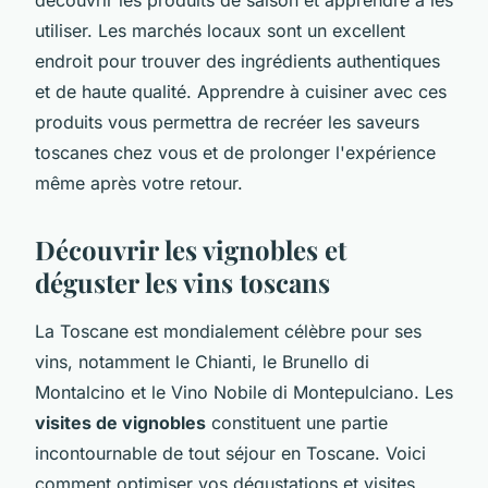
utiliser. Les marchés locaux sont un excellent
endroit pour trouver des ingrédients authentiques
et de haute qualité. Apprendre à cuisiner avec ces
produits vous permettra de recréer les saveurs
toscanes chez vous et de prolonger l'expérience
même après votre retour.
Découvrir les vignobles et
déguster les vins toscans
La Toscane est mondialement célèbre pour ses
vins, notamment le Chianti, le Brunello di
Montalcino et le Vino Nobile di Montepulciano. Les
visites de vignobles
constituent une partie
incontournable de tout séjour en Toscane. Voici
comment optimiser vos dégustations et visites.