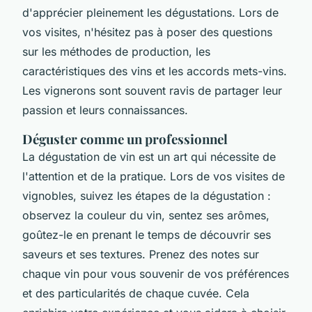
d'apprécier pleinement les dégustations. Lors de
vos visites, n'hésitez pas à poser des questions
sur les méthodes de production, les
caractéristiques des vins et les accords mets-vins.
Les vignerons sont souvent ravis de partager leur
passion et leurs connaissances.
Déguster comme un professionnel
La dégustation de vin est un art qui nécessite de
l'attention et de la pratique. Lors de vos visites de
vignobles, suivez les étapes de la dégustation :
observez la couleur du vin, sentez ses arômes,
goûtez-le en prenant le temps de découvrir ses
saveurs et ses textures. Prenez des notes sur
chaque vin pour vous souvenir de vos préférences
et des particularités de chaque cuvée. Cela