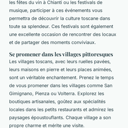
les fêtes du vin à Chianti ou les festivals de
musique, participer à ces événements vous
permettra de découvrir la culture toscane dans
toute sa splendeur. Ces festivals sont également
une excellente occasion de rencontrer des locaux
et de partager des moments conviviaux.
Se promener dans les villages pittoresques
Les villages toscans, avec leurs ruelles pavées,
leurs maisons en pierre et leurs places animées,
sont un véritable enchantement. Prenez le temps
de vous promener dans les villages comme San
Gimignano, Pienza ou Volterra. Explorez les
boutiques artisanales, goûtez aux spécialités
locales dans les petits restaurants et admirez les
paysages époustouflants. Chaque village a son
propre charme et mérite une visite.