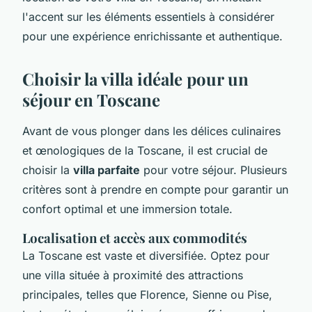
l'accent sur les éléments essentiels à considérer
pour une expérience enrichissante et authentique.
Choisir la villa idéale pour un
séjour en Toscane
Avant de vous plonger dans les délices culinaires
et œnologiques de la Toscane, il est crucial de
choisir la
villa parfaite
pour votre séjour. Plusieurs
critères sont à prendre en compte pour garantir un
confort optimal et une immersion totale.
Localisation et accès aux commodités
La Toscane est vaste et diversifiée. Optez pour
une villa située à proximité des attractions
principales, telles que Florence, Sienne ou Pise,