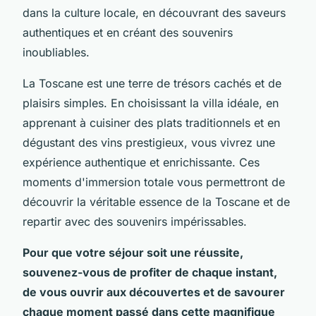
dans la culture locale, en découvrant des saveurs
authentiques et en créant des souvenirs
inoubliables.
La Toscane est une terre de trésors cachés et de
plaisirs simples. En choisissant la villa idéale, en
apprenant à cuisiner des plats traditionnels et en
dégustant des vins prestigieux, vous vivrez une
expérience authentique et enrichissante. Ces
moments d'immersion totale vous permettront de
découvrir la véritable essence de la Toscane et de
repartir avec des souvenirs impérissables.
Pour que votre séjour soit une réussite,
souvenez-vous de profiter de chaque instant,
de vous ouvrir aux découvertes et de savourer
chaque moment passé dans cette magnifique