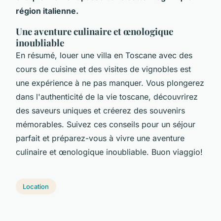
région italienne.
Une aventure culinaire et œnologique
inoubliable
En résumé, louer une villa en Toscane avec des
cours de cuisine et des visites de vignobles est
une expérience à ne pas manquer. Vous plongerez
dans l'authenticité de la vie toscane, découvrirez
des saveurs uniques et créerez des souvenirs
mémorables. Suivez ces conseils pour un séjour
parfait et préparez-vous à vivre une aventure
culinaire et œnologique inoubliable. Buon viaggio!
Location