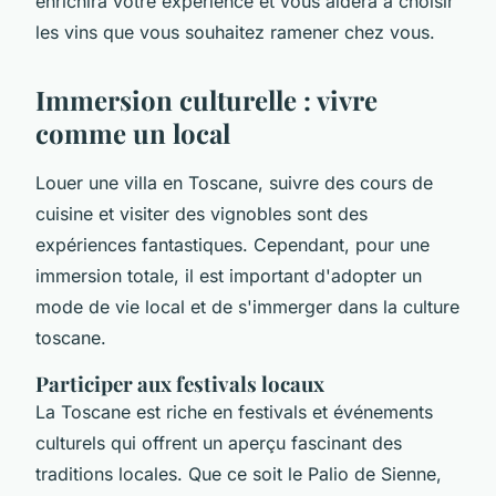
enrichira votre expérience et vous aidera à choisir
les vins que vous souhaitez ramener chez vous.
Immersion culturelle : vivre
comme un local
Louer une villa en Toscane, suivre des cours de
cuisine et visiter des vignobles sont des
expériences fantastiques. Cependant, pour une
immersion totale, il est important d'adopter un
mode de vie local et de s'immerger dans la culture
toscane.
Participer aux festivals locaux
La Toscane est riche en festivals et événements
culturels qui offrent un aperçu fascinant des
traditions locales. Que ce soit le Palio de Sienne,