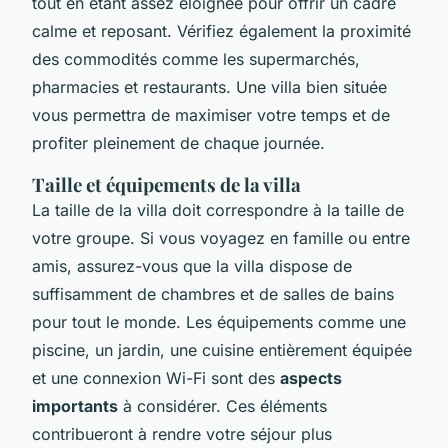
tout en étant assez éloignée pour offrir un cadre
calme et reposant. Vérifiez également la proximité
des commodités comme les supermarchés,
pharmacies et restaurants. Une villa bien située
vous permettra de maximiser votre temps et de
profiter pleinement de chaque journée.
Taille et équipements de la villa
La taille de la villa doit correspondre à la taille de
votre groupe. Si vous voyagez en famille ou entre
amis, assurez-vous que la villa dispose de
suffisamment de chambres et de salles de bains
pour tout le monde. Les équipements comme une
piscine, un jardin, une cuisine entièrement équipée
et une connexion Wi-Fi sont des
aspects
importants
à considérer. Ces éléments
contribueront à rendre votre séjour plus